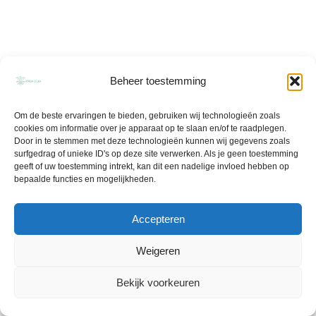
Beheer toestemming
Om de beste ervaringen te bieden, gebruiken wij technologieën zoals
cookies om informatie over je apparaat op te slaan en/of te raadplegen.
Door in te stemmen met deze technologieën kunnen wij gegevens zoals
surfgedrag of unieke ID's op deze site verwerken. Als je geen toestemming
geeft of uw toestemming intrekt, kan dit een nadelige invloed hebben op
bepaalde functies en mogelijkheden.
Accepteren
Weigeren
Bekijk voorkeuren